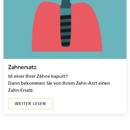
Zahnersatz
Ist einer Ihrer Zähne kaputt?
Dann bekommen Sie von Ihrem Zahn-Arzt einen
Zahn-Ersatz.
WEITER LESEN