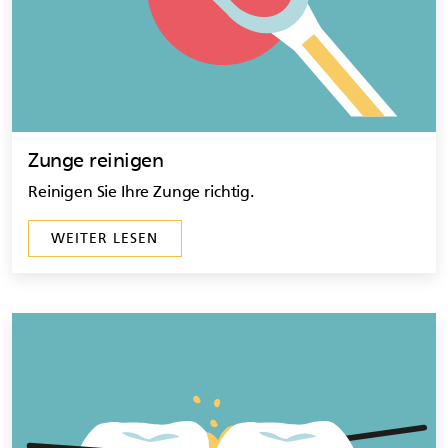
Zunge reinigen
Reinigen Sie Ihre Zunge richtig.
WEITER LESEN