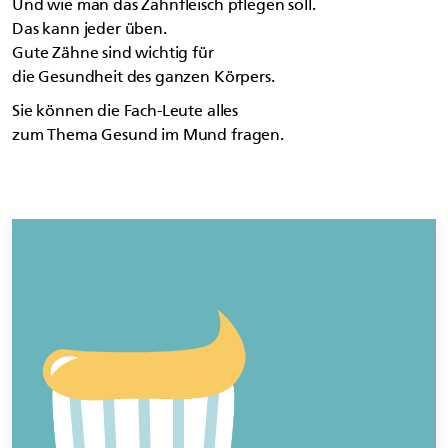
Und wie man das Zahnfleisch pflegen soll.
Das kann jeder üben.
Gute Zähne sind wichtig für
die Gesundheit des ganzen Körpers.
Sie können die Fach-Leute alles
zum Thema Gesund im Mund fragen.
Links zum Thema überspringen