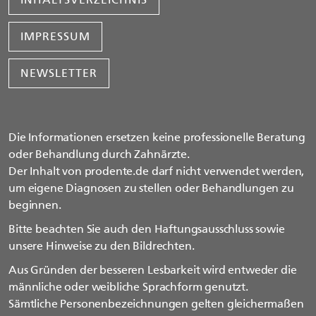
IMPRESSUM
NEWSLETTER
Die Informationen ersetzen keine professionelle Beratung
oder Behandlung durch Zahnärzte.
Der Inhalt von prodente.de darf nicht verwendet werden,
um eigene Diagnosen zu stellen oder Behandlungen zu
beginnen.
Bitte beachten Sie auch den Haftungsausschluss sowie
unsere Hinweise zu den Bildrechten.
Aus Gründen der besseren Lesbarkeit wird entweder die
männliche oder weibliche Sprachform genutzt.
Sämtliche Personenbezeichnungen gelten gleichermaßen