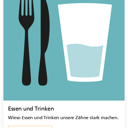
Essen und Trinken
Wieso Essen und Trinken unsere Zähne stark machen.