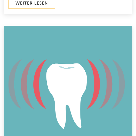
WEITER LESEN