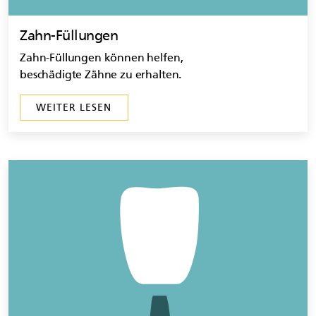
Zahn-Füllungen
Zahn-Füllungen können helfen,
beschädigte Zähne zu erhalten.
WEITER LESEN