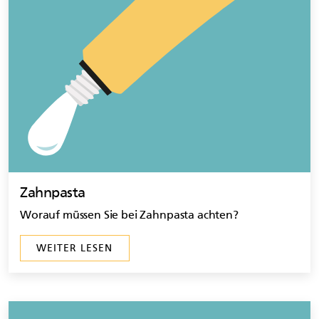
Zahnpasta
Worauf müssen Sie bei Zahnpasta achten?
WEITER LESEN