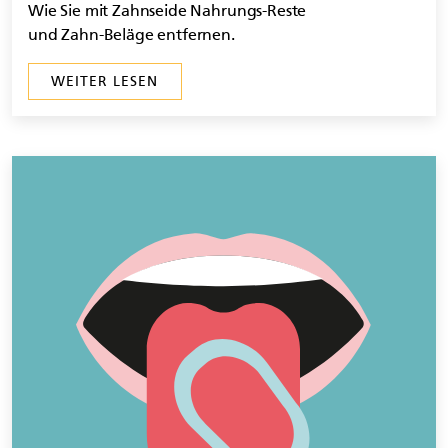
Wie Sie mit Zahnseide Nahrungs-Reste
und Zahn-Beläge entfernen.
WEITER LESEN