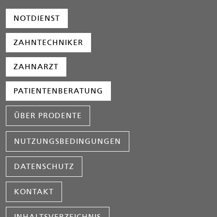
NOTDIENST
ZAHNTECHNIKER
ZAHNARZT
PATIENTENBERATUNG
ÜBER PRODENTE
NUTZUNGSBEDINGUNGEN
DATENSCHUTZ
KONTAKT
INHALTSVERZEICHNIS