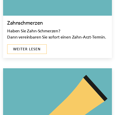
Zahnschmerzen
Haben Sie Zahn-Schmerzen?
Dann vereinbaren Sie sofort einen Zahn-Arzt-Termin.
WEITER LESEN