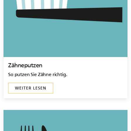
Zähneputzen
So putzen Sie Zähne richtig.
WEITER LESEN