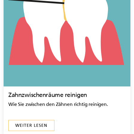
Zahnzwischenräume reinigen
Wie Sie zwischen den Zähnen richtig reinigen.
WEITER LESEN