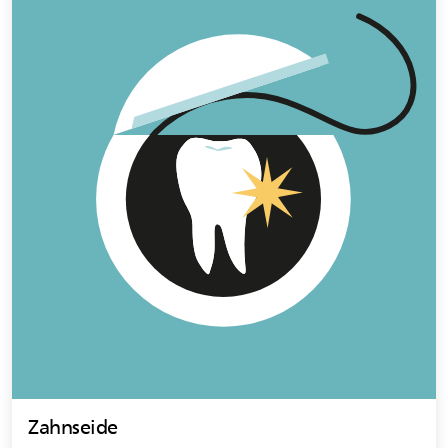
Zahnseide